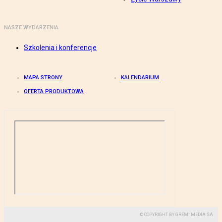
NASZE WYDARZENIA
Szkolenia i konferencje
MAPA STRONY
KALENDARIUM
OFERTA PRODUKTOWA
© COPYRIGHT BY GREMI MEDIA SA