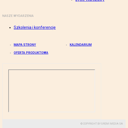
NASZE WYDARZENIA
Szkolenia i konferencje
MAPA STRONY
KALENDARIUM
OFERTA PRODUKTOWA
© COPYRIGHT BY GREMI MEDIA SA