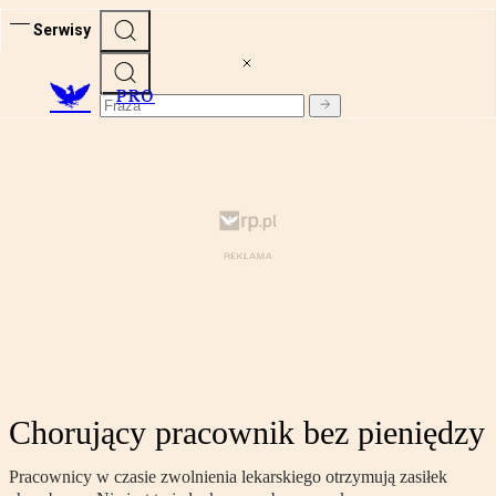
Serwisy
PRO
Chorujący pracownik bez pieniędzy
Pracownicy w czasie zwolnienia lekarskiego otrzymują zasiłek