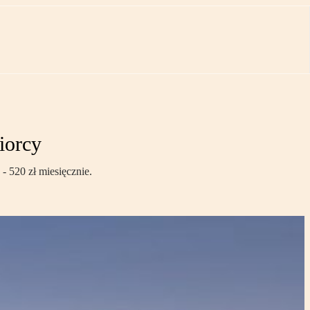
iorcy
- 520 zł miesięcznie.