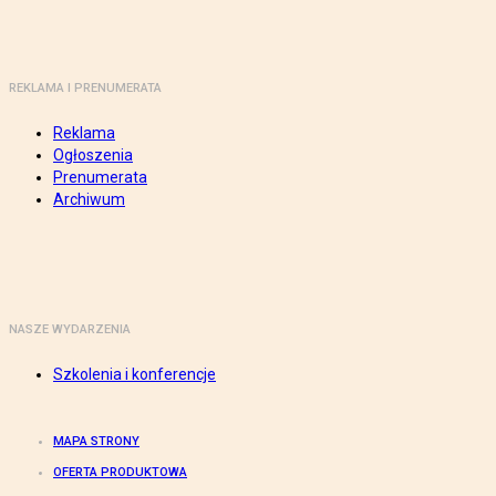
REKLAMA I PRENUMERATA
Reklama
Ogłoszenia
Prenumerata
Archiwum
NASZE WYDARZENIA
Szkolenia i konferencje
MAPA STRONY
OFERTA PRODUKTOWA