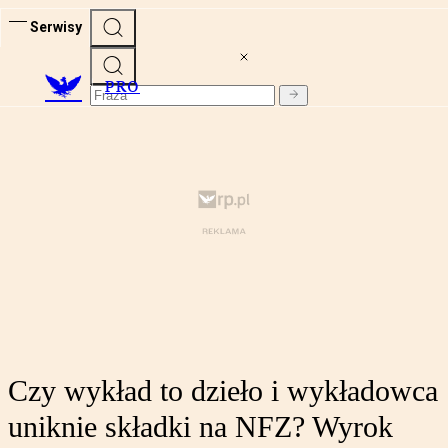
Serwisy
PRO
Czy wykład to dzieło i wykładowca
uniknie składki na NFZ? Wyrok