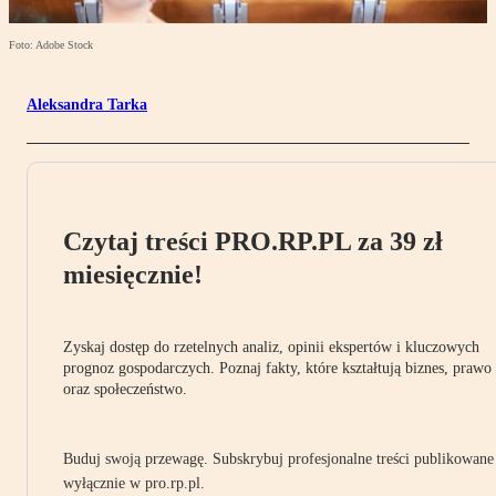
Foto: Adobe Stock
Aleksandra Tarka
Czytaj treści PRO.RP.PL za 39 zł
miesięcznie!
Zyskaj dostęp do rzetelnych analiz, opinii ekspertów i kluczowych
prognoz gospodarczych. Poznaj fakty, które kształtują biznes, prawo
oraz społeczeństwo.
Buduj swoją przewagę. Subskrybuj profesjonalne treści publikowane
wyłącznie w pro.rp.pl.