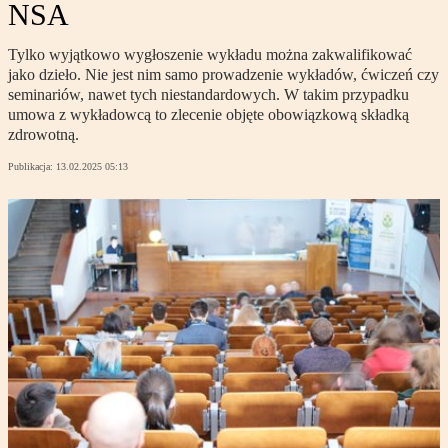
NSA
Tylko wyjątkowo wygłoszenie wykładu można zakwalifikować
jako dzieło. Nie jest nim samo prowadzenie wykładów, ćwiczeń czy
seminariów, nawet tych niestandardowych. W takim przypadku
umowa z wykładowcą to zlecenie objęte obowiązkową składką
zdrowotną.
Publikacja:
13.02.2025 05:13