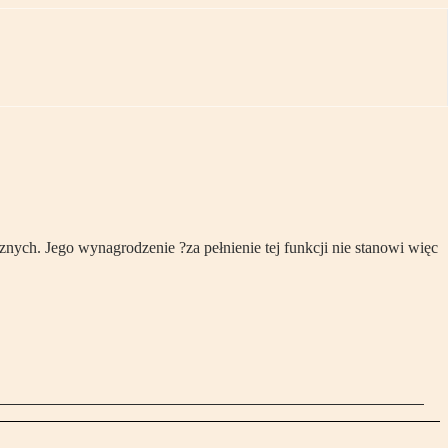
znych. Jego wynagrodzenie ?za pełnienie tej funkcji nie stanowi więc