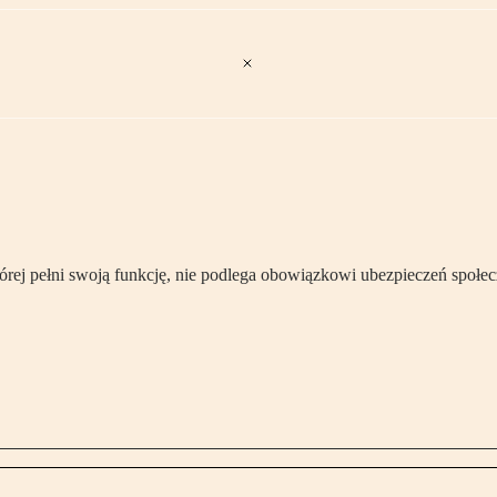
órej pełni swoją funkcję, nie podlega obowiązkowi ubezpieczeń społec