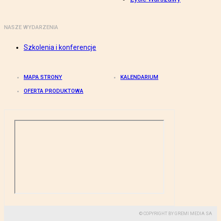
NASZE WYDARZENIA
Szkolenia i konferencje
MAPA STRONY
KALENDARIUM
OFERTA PRODUKTOWA
© COPYRIGHT BY GREMI MEDIA SA