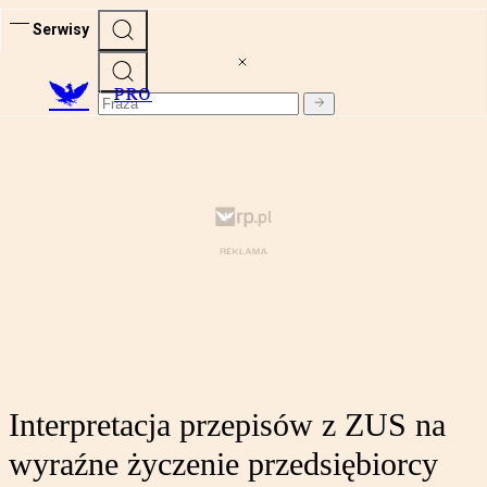
Serwisy
PRO
Interpretacja przepisów z ZUS na
wyraźne życzenie przedsiębiorcy