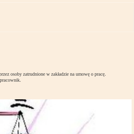
 przez osoby zatrudnione w zakładzie na umowę o pracę.
 pracownik.