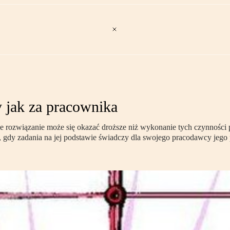
 jak za pracownika
akie rozwiązanie może się okazać droższe niż wykonanie tych czynności
gdy zadania na jej podstawie świadczy dla swojego pracodawcy jego