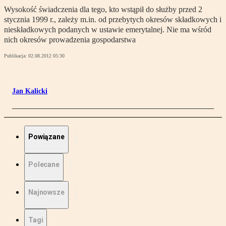
Wysokość świadczenia dla tego, kto wstąpił do służby przed 2
stycznia 1999 r., zależy m.in. od przebytych okresów składkowych i
nieskładkowych podanych w ustawie emerytalnej. Nie ma wśród
nich okresów prowadzenia gospodarstwa
Publikacja:
02.08.2012 05:30
Jan Kalicki
Powiązane
Polecane
Najnowsze
Tagi