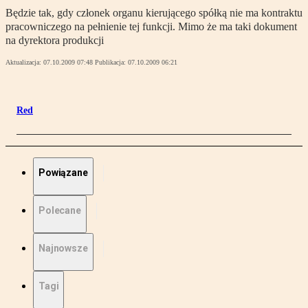
Będzie tak, gdy członek organu kierującego spółką nie ma kontraktu
pracowniczego na pełnienie tej funkcji. Mimo że ma taki dokument
na dyrektora produkcji
Aktualizacja:
07.10.2009 07:48
Publikacja:
07.10.2009 06:21
Red
Powiązane
Polecane
Najnowsze
Tagi