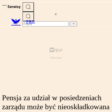
Serwisy
PRO
Pensja za udział w posiedzeniach
zarządu może być nieoskładkowana