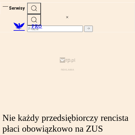
Serwisy
PRO
Nie każdy przedsiębiorczy rencista
płaci obowiązkowo na ZUS