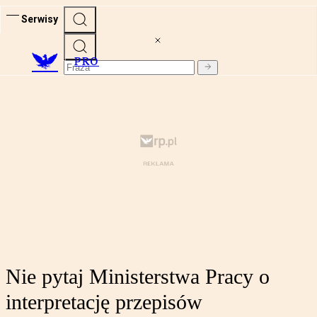
Serwisy
PRO
Nie pytaj Ministerstwa Pracy o
interpretację przepisów