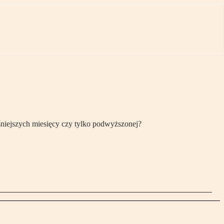
śniejszych miesięcy czy tylko podwyższonej?