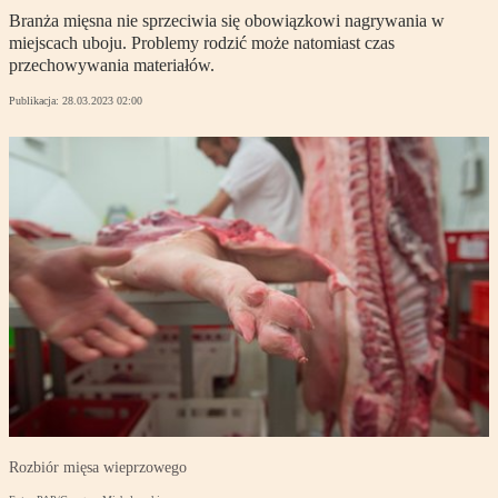
Branża mięsna nie sprzeciwia się obowiązkowi nagrywania w
miejscach uboju. Problemy rodzić może natomiast czas
przechowywania materiałów.
Publikacja:
28.03.2023 02:00
Rozbiór mięsa wieprzowego