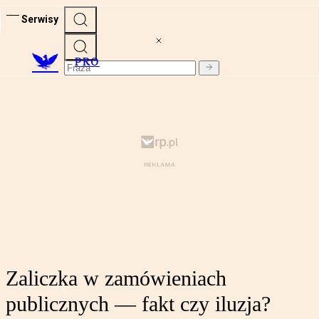
Serwisy
PRO
Zaliczka w zamówieniach
publicznych — fakt czy iluzja?