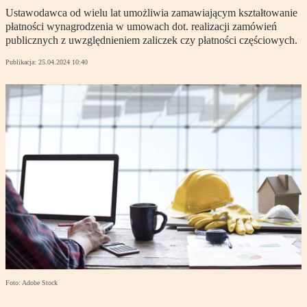
Ustawodawca od wielu lat umożliwia zamawiającym kształtowanie
płatności wynagrodzenia w umowach dot. realizacji zamówień
publicznych z uwzględnieniem zaliczek czy płatności częściowych.
Publikacja:
25.04.2024 10:40
Foto: Adobe Stock