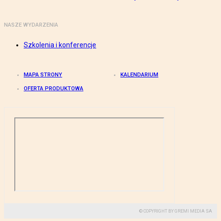
NASZE WYDARZENIA
Szkolenia i konferencje
MAPA STRONY
KALENDARIUM
OFERTA PRODUKTOWA
© COPYRIGHT BY GREMI MEDIA SA