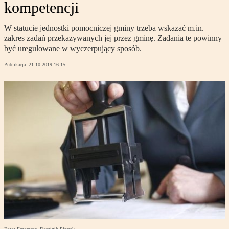
kompetencji
W statucie jednostki pomocniczej gminy trzeba wskazać m.in.
zakres zadań przekazywanych jej przez gminę. Zadania te powinny
być uregulowane w wyczerpujący sposób.
Publikacja:
21.10.2019 16:15