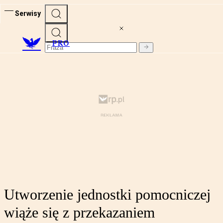
Serwisy
PRO
Utworzenie jednostki pomocniczej
wiąże się z przekazaniem