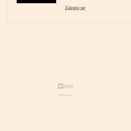
Zaloguj się