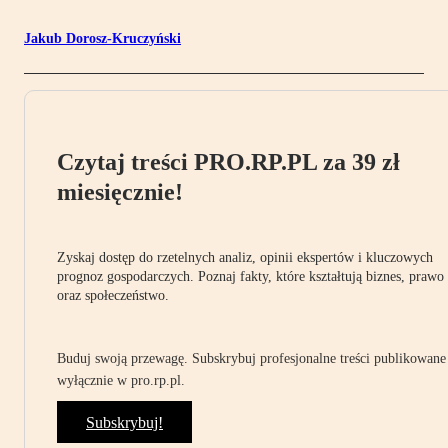
Jakub Dorosz-Kruczyński
Czytaj treści PRO.RP.PL za 39 zł
miesięcznie!
Zyskaj dostęp do rzetelnych analiz, opinii ekspertów i kluczowych
prognoz gospodarczych. Poznaj fakty, które kształtują biznes, prawo
oraz społeczeństwo.
Buduj swoją przewagę. Subskrybuj profesjonalne treści publikowane
wyłącznie w pro.rp.pl.
Subskrybuj!