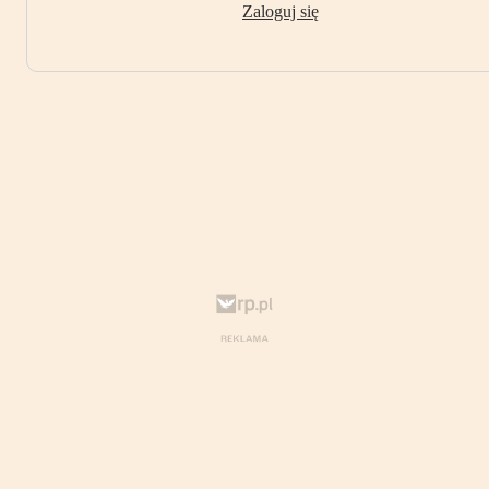
Zaloguj się