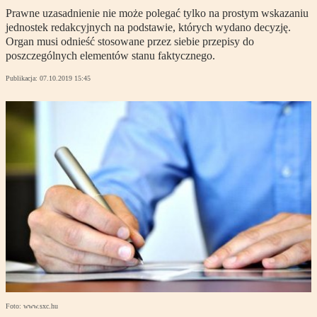
Prawne uzasadnienie nie może polegać tylko na prostym wskazaniu
jednostek redakcyjnych na podstawie, których wydano decyzję.
Organ musi odnieść stosowane przez siebie przepisy do
poszczególnych elementów stanu faktycznego.
Publikacja:
07.10.2019 15:45
Foto: www.sxc.hu