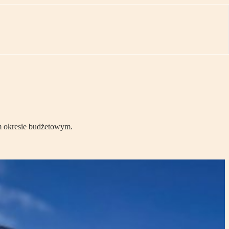
ym okresie budżetowym.