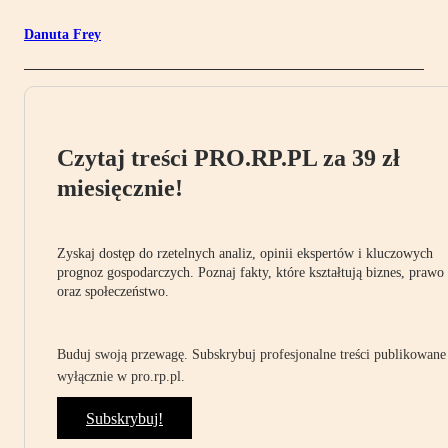
Danuta Frey
Czytaj treści PRO.RP.PL za 39 zł
miesięcznie!
Zyskaj dostęp do rzetelnych analiz, opinii ekspertów i kluczowych
prognoz gospodarczych. Poznaj fakty, które kształtują biznes, prawo
oraz społeczeństwo.
Buduj swoją przewagę. Subskrybuj profesjonalne treści publikowane
wyłącznie w pro.rp.pl.
Subskrybuj!