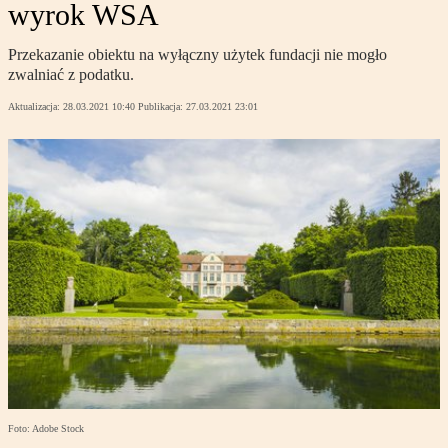
wyrok WSA
Przekazanie obiektu na wyłączny użytek fundacji nie mogło
zwalniać z podatku.
Aktualizacja:
28.03.2021 10:40
Publikacja:
27.03.2021 23:01
Foto: Adobe Stock