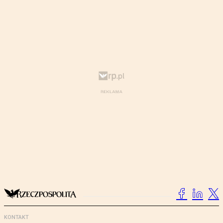
KONTAKT