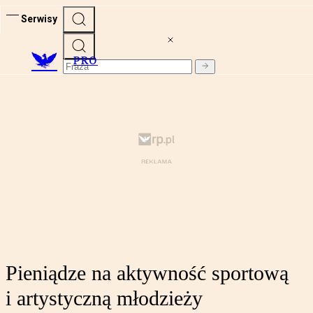
Serwisy
PRO
Pieniądze na aktywność sportową
i artystyczną młodzieży