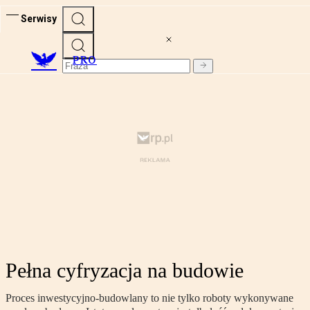
Serwisy
PRO
Pełna cyfryzacja na budowie
Proces inwestycyjno-budowlany to nie tylko roboty wykonywane