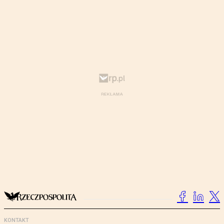
KONTAKT