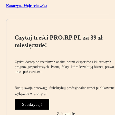
Katarzyna Wojciechowska
Czytaj treści PRO.RP.PL za 39 zł
miesięcznie!
Zyskaj dostęp do rzetelnych analiz, opinii ekspertów i kluczowych
prognoz gospodarczych. Poznaj fakty, które kształtują biznes, prawo
oraz społeczeństwo.
Buduj swoją przewagę. Subskrybuj profesjonalne treści publikowane
wyłącznie w pro.rp.pl.
Subskrybuj!
Zaloguj się