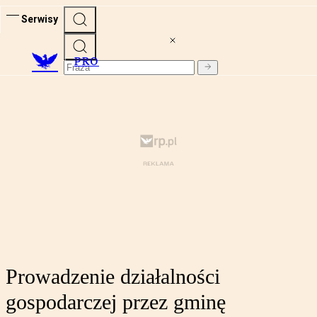
Serwisy
PRO
Prowadzenie działalności
gospodarczej przez gminę