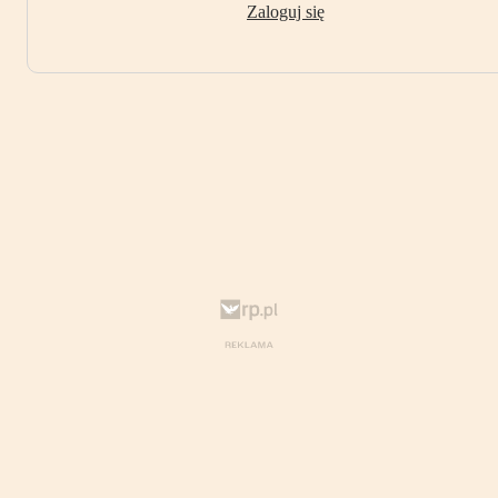
Zaloguj się