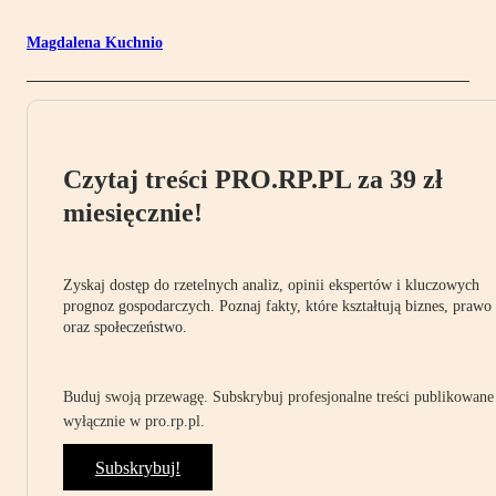
Magdalena Kuchnio
Czytaj treści PRO.RP.PL za 39 zł
miesięcznie!
Zyskaj dostęp do rzetelnych analiz, opinii ekspertów i kluczowych
prognoz gospodarczych. Poznaj fakty, które kształtują biznes, prawo
oraz społeczeństwo.
Buduj swoją przewagę. Subskrybuj profesjonalne treści publikowane
wyłącznie w pro.rp.pl.
Subskrybuj!