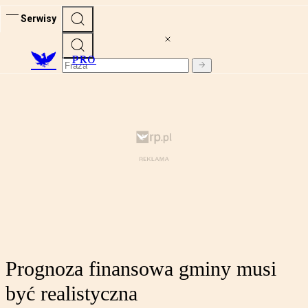
Serwisy
PRO
Prognoza finansowa gminy musi
być realistyczna