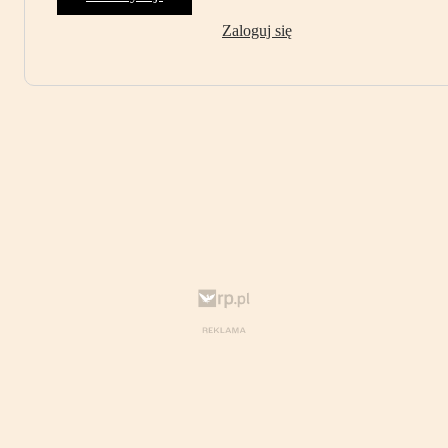
Zaloguj się