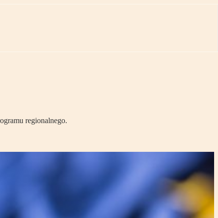
programu regionalnego.