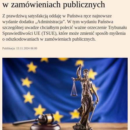
w zamówieniach publicznych
Z prawdziwą satysfakcją oddaję w Państwa ręce najnowsze
wydanie dodatku „Administracja”. W tym wydaniu Państwa
szczególnej uwadze chciałbym polecić ważne orzeczenie Trybunału
Sprawiedliwości UE (TSUE), które może zmienić sposób myślenia
o odszkodowaniach w zamówieniach publicznych.
Publikacja:
13.11.2024 06:00