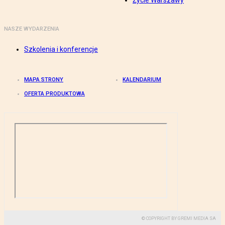
Życie Warszawy
NASZE WYDARZENIA
Szkolenia i konferencje
MAPA STRONY
KALENDARIUM
OFERTA PRODUKTOWA
© COPYRIGHT BY GREMI MEDIA SA