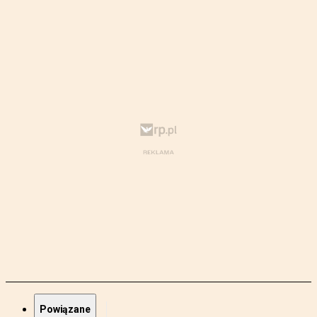
Powiązane