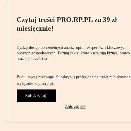
Czytaj treści PRO.RP.PL za 39 zł
miesięcznie!
Zyskaj dostęp do rzetelnych analiz, opinii ekspertów i kluczowych
prognoz gospodarczych. Poznaj fakty, które kształtują biznes, prawo
oraz społeczeństwo.
Buduj swoją przewagę. Subskrybuj profesjonalne treści publikowane
wyłącznie w pro.rp.pl.
Subskrybuj!
Zaloguj się