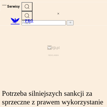
Serwisy
PRO
Potrzeba silniejszych sankcji za
sprzeczne z prawem wykorzystanie