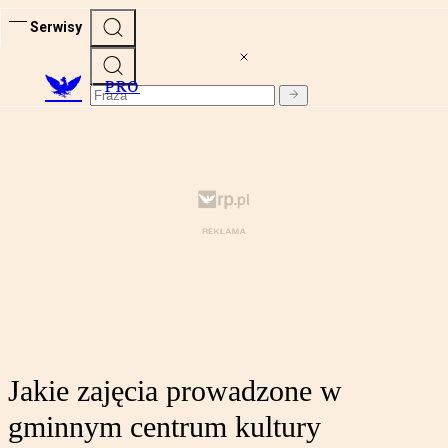
Serwisy
PRO
Jakie zajęcia prowadzone w
gminnym centrum kultury