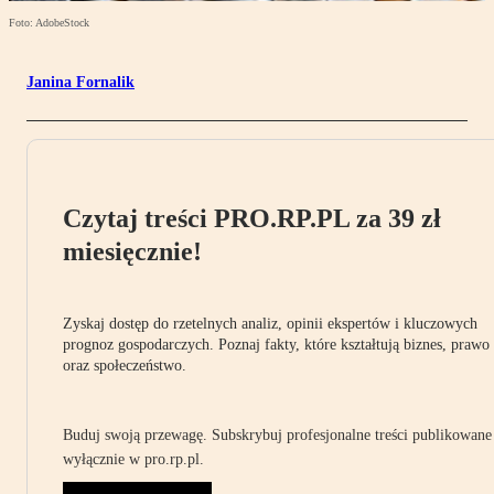
Foto: AdobeStock
Janina Fornalik
Czytaj treści PRO.RP.PL za 39 zł
miesięcznie!
Zyskaj dostęp do rzetelnych analiz, opinii ekspertów i kluczowych
prognoz gospodarczych. Poznaj fakty, które kształtują biznes, prawo
oraz społeczeństwo.
Buduj swoją przewagę. Subskrybuj profesjonalne treści publikowane
wyłącznie w pro.rp.pl.