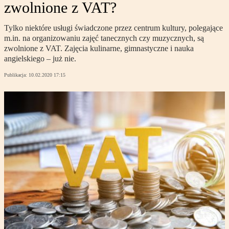
zwolnione z VAT?
Tylko niektóre usługi świadczone przez centrum kultury, polegające
m.in. na organizowaniu zajęć tanecznych czy muzycznych, są
zwolnione z VAT. Zajęcia kulinarne, gimnastyczne i nauka
angielskiego – już nie.
Publikacja:
10.02.2020 17:15