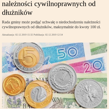
należności cywilnoprawnych od
dłużników
Rada gminy może podjąć uchwałę o niedochodzeniu należności
cywilnoprawnych od dłużników, maksymalnie do kwoty 100 zł.
Aktualizacja:
02.12.2019 15:32
Publikacja:
02.12.2019 12:54