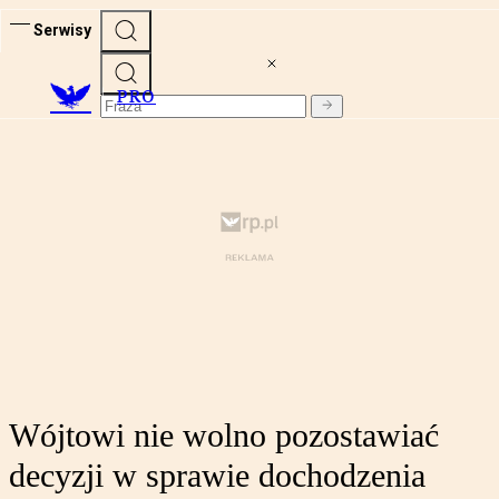
Serwisy
PRO
Wójtowi nie wolno pozostawiać
decyzji w sprawie dochodzenia