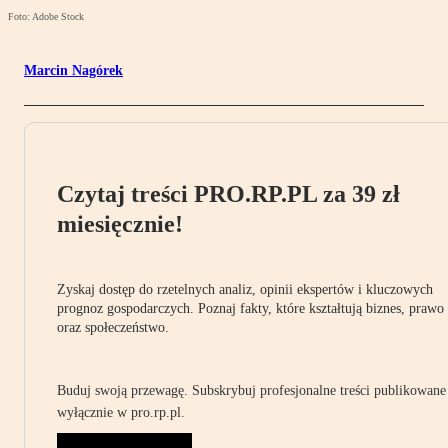
Foto: Adobe Stock
Marcin Nagórek
Czytaj treści PRO.RP.PL za 39 zł
miesięcznie!
Zyskaj dostęp do rzetelnych analiz, opinii ekspertów i kluczowych
prognoz gospodarczych. Poznaj fakty, które kształtują biznes, prawo
oraz społeczeństwo.
Buduj swoją przewagę. Subskrybuj profesjonalne treści publikowane
wyłącznie w pro.rp.pl.