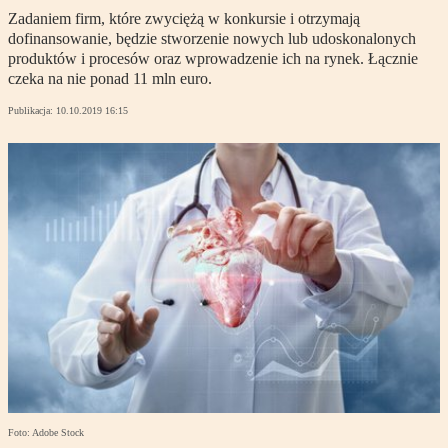
Zadaniem firm, które zwyciężą w konkursie i otrzymają
dofinansowanie, będzie stworzenie nowych lub udoskonalonych
produktów i procesów oraz wprowadzenie ich na rynek. Łącznie
czeka na nie ponad 11 mln euro.
Publikacja:
10.10.2019 16:15
Foto: Adobe Stock