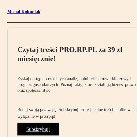
Michał Kołtuniak
Czytaj treści PRO.RP.PL za 39 zł
miesięcznie!
Zyskaj dostęp do rzetelnych analiz, opinii ekspertów i kluczowych
prognoz gospodarczych. Poznaj fakty, które kształtują biznes, prawo
oraz społeczeństwo.
Buduj swoją przewagę. Subskrybuj profesjonalne treści publikowane
wyłącznie w pro.rp.pl.
Subskrybuj!