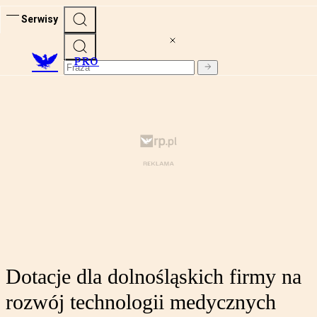
Serwisy
PRO
Dotacje dla dolnośląskich firmy na
rozwój technologii medycznych