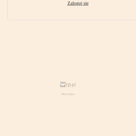
Zaloguj się