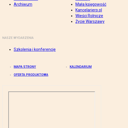
Archiwum
Mała księgowość
Kancelarierp.pl
Wieści Rolnicze
Życie Warszawy
NASZE WYDARZENIA
Szkolenia i konferencje
MAPA STRONY
KALENDARIUM
OFERTA PRODUKTOWA