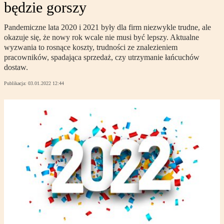
będzie gorszy
Pandemiczne lata 2020 i 2021 były dla firm niezwykle trudne, ale
okazuje się, że nowy rok wcale nie musi być lepszy. Aktualne
wyzwania to rosnące koszty, trudności ze znalezieniem
pracowników, spadająca sprzedaż, czy utrzymanie łańcuchów
dostaw.
Publikacja:
03.01.2022 12:44