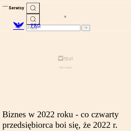
Serwisy
PRO
Biznes w 2022 roku - co czwarty
przedsiębiorca boi się, że 2022 r.