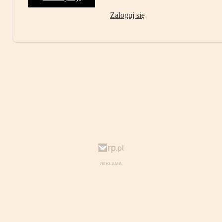
Zaloguj się