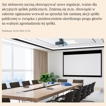
Już niebawem zaczną obowiązywać nowe regulacje, ważne dla
akcyjnych spółek publicznych. Zmienią się m.in. obowiązki w
zakresie ogłaszania wezwań na sprzedaż lub zamianę akcji spółki
publicznej w związku z przekroczeniem określonego progu głosów
na walnym zgromadzeniu tej spółki.
Publikacja:
05.05.2022 22:32