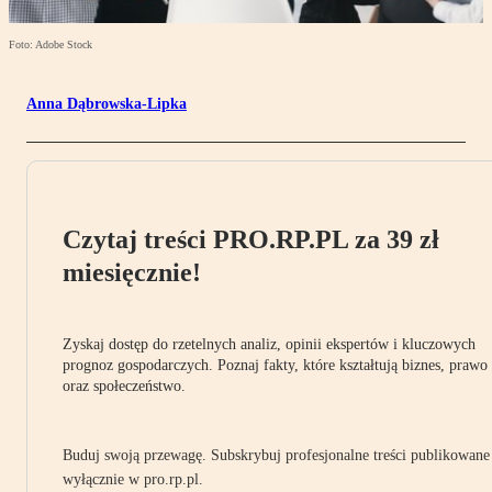
Foto: Adobe Stock
Anna Dąbrowska-Lipka
Czytaj treści PRO.RP.PL za 39 zł
miesięcznie!
Zyskaj dostęp do rzetelnych analiz, opinii ekspertów i kluczowych
prognoz gospodarczych. Poznaj fakty, które kształtują biznes, prawo
oraz społeczeństwo.
Buduj swoją przewagę. Subskrybuj profesjonalne treści publikowane
wyłącznie w pro.rp.pl.