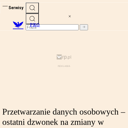
Serwisy
PRO
Przetwarzanie danych osobowych –
ostatni dzwonek na zmiany w