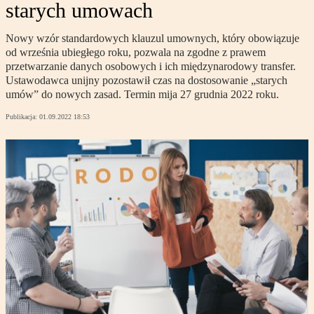
starych umowach
Nowy wzór standardowych klauzul umownych, który obowiązuje
od września ubiegłego roku, pozwala na zgodne z prawem
przetwarzanie danych osobowych i ich międzynarodowy transfer.
Ustawodawca unijny pozostawił czas na dostosowanie „starych
umów” do nowych zasad. Termin mija 27 grudnia 2022 roku.
Publikacja:
01.09.2022 18:53