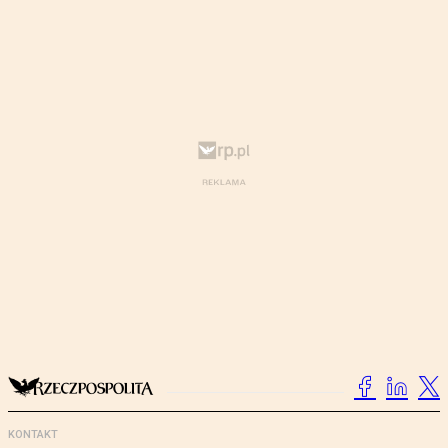
KONTAKT