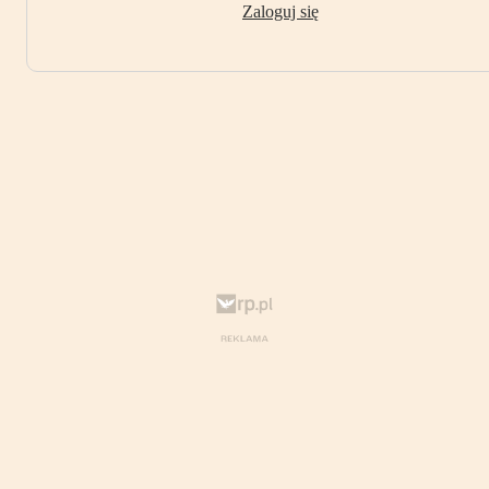
Zaloguj się