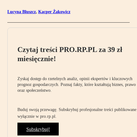
Lucyna Bluszcz
,
Kacper Żakowicz
Czytaj treści PRO.RP.PL za 39 zł
miesięcznie!
Zyskaj dostęp do rzetelnych analiz, opinii ekspertów i kluczowych
prognoz gospodarczych. Poznaj fakty, które kształtują biznes, prawo
oraz społeczeństwo.
Buduj swoją przewagę. Subskrybuj profesjonalne treści publikowane
wyłącznie w pro.rp.pl.
Subskrybuj!