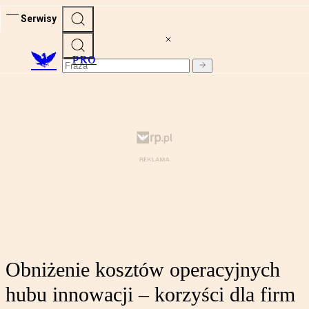
Serwisy
PRO
Obniżenie kosztów operacyjnych
hubu innowacji – korzyści dla firm