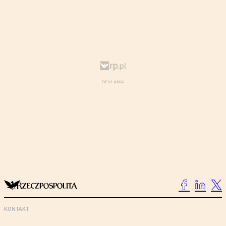
KONTAKT