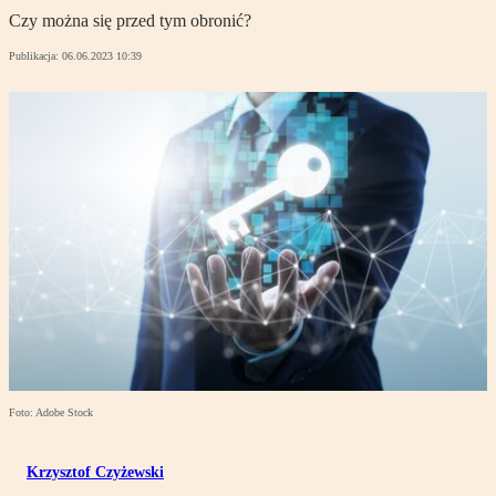
Czy można się przed tym obronić?
Publikacja:
06.06.2023 10:39
Foto: Adobe Stock
Krzysztof Czyżewski