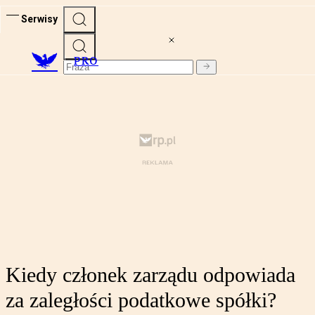
Serwisy
PRO
Kiedy członek zarządu odpowiada
za zaległości podatkowe spółki?