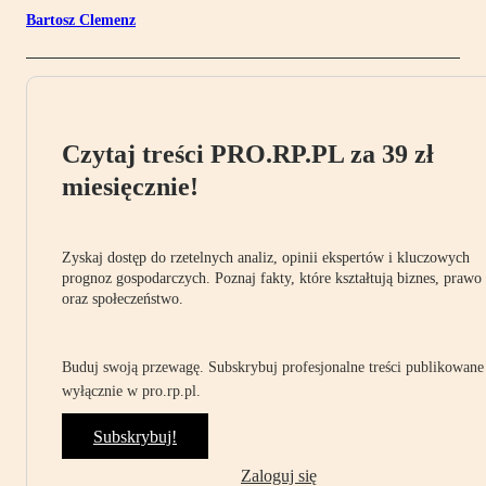
Bartosz Clemenz
Czytaj treści PRO.RP.PL za 39 zł
miesięcznie!
Zyskaj dostęp do rzetelnych analiz, opinii ekspertów i kluczowych
prognoz gospodarczych. Poznaj fakty, które kształtują biznes, prawo
oraz społeczeństwo.
Buduj swoją przewagę. Subskrybuj profesjonalne treści publikowane
wyłącznie w pro.rp.pl.
Subskrybuj!
Zaloguj się