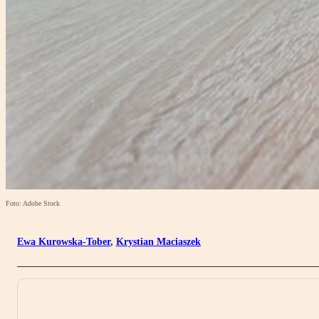
Foto: Adobe Stock
Ewa Kurowska-Tober
,
Krystian Maciaszek