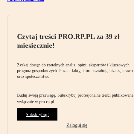
Czytaj treści PRO.RP.PL za 39 zł
miesięcznie!
Zyskaj dostęp do rzetelnych analiz, opinii ekspertów i kluczowych
prognoz gospodarczych. Poznaj fakty, które kształtują biznes, prawo
oraz społeczeństwo.
Buduj swoją przewagę. Subskrybuj profesjonalne treści publikowane
wyłącznie w pro.rp.pl.
Subskrybuj!
Zaloguj się