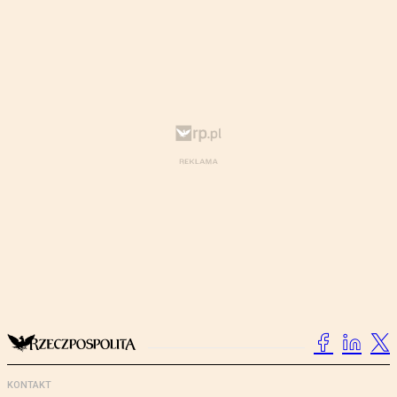
KONTAKT