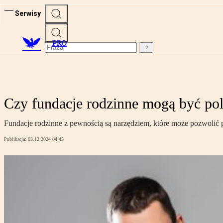
Serwisy
PRO
Czy fundacje rodzinne mogą być pol
Fundacje rodzinne z pewnością są narzędziem, które może pozwolić 
Publikacja:
03.12.2024 04:45