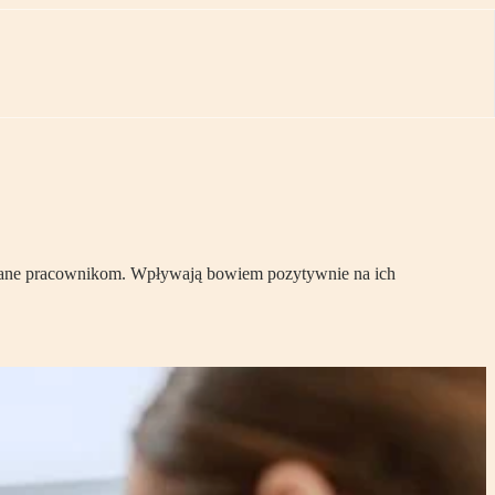
ępniane pracownikom. Wpływają bowiem pozytywnie na ich