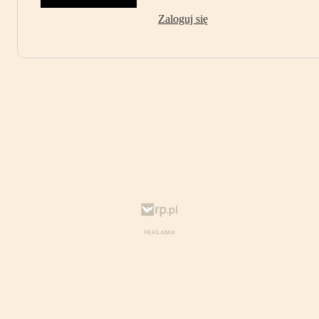
Zaloguj się