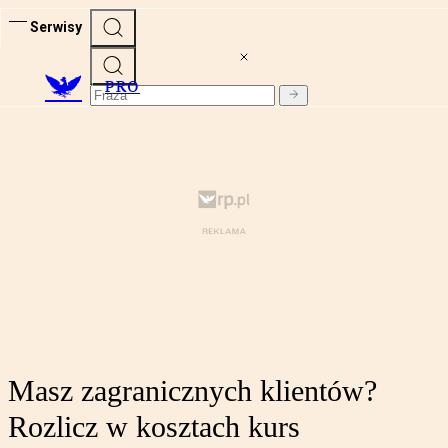
Serwisy
PRO
Masz zagranicznych klientów?
Rozlicz w kosztach kurs