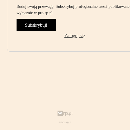
Buduj swoją przewagę. Subskrybuj profesjonalne treści publikowane
wyłącznie w pro.rp.pl.
Subskrybuj!
Zaloguj się