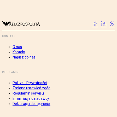
KONTAKT
O nas
Kontakt
Napisz do nas
REGULAMIN
Polityka Prywatności
Zmiana ustawień zgód
Regulamin serwisu
Informacje o nadawcy
Deklaracja dostępności