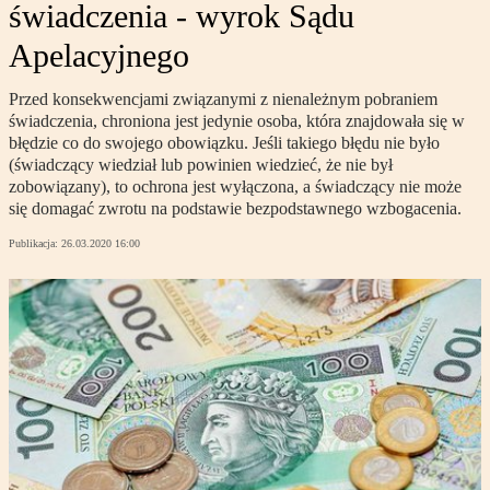
świadczenia - wyrok Sądu
Apelacyjnego
Przed konsekwencjami związanymi z nienależnym pobraniem
świadczenia, chroniona jest jedynie osoba, która znajdowała się w
błędzie co do swojego obowiązku. Jeśli takiego błędu nie było
(świadczący wiedział lub powinien wiedzieć, że nie był
zobowiązany), to ochrona jest wyłączona, a świadczący nie może
się domagać zwrotu na podstawie bezpodstawnego wzbogacenia.
Publikacja:
26.03.2020 16:00