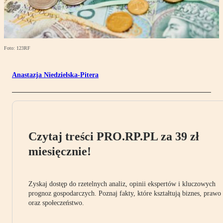
Foto: 123RF
Anastazja Niedzielska-Pitera
Czytaj treści PRO.RP.PL za 39 zł
miesięcznie!
Zyskaj dostęp do rzetelnych analiz, opinii ekspertów i kluczowych
prognoz gospodarczych. Poznaj fakty, które kształtują biznes, prawo
oraz społeczeństwo.