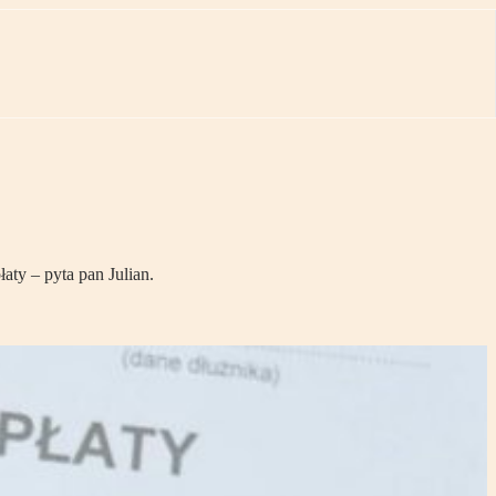
aty – pyta pan Julian.