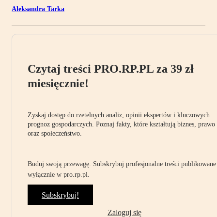
Aleksandra Tarka
Czytaj treści PRO.RP.PL za 39 zł
miesięcznie!
Zyskaj dostęp do rzetelnych analiz, opinii ekspertów i kluczowych
prognoz gospodarczych. Poznaj fakty, które kształtują biznes, prawo
oraz społeczeństwo.
Buduj swoją przewagę. Subskrybuj profesjonalne treści publikowane
wyłącznie w pro.rp.pl.
Subskrybuj!
Zaloguj się