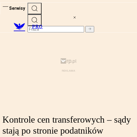
Serwisy
PRO
Kontrole cen transferowych – sądy
stają po stronie podatników