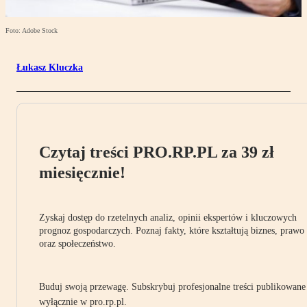
Foto: Adobe Stock
Łukasz Kluczka
Czytaj treści PRO.RP.PL za 39 zł
miesięcznie!
Zyskaj dostęp do rzetelnych analiz, opinii ekspertów i kluczowych
prognoz gospodarczych. Poznaj fakty, które kształtują biznes, prawo
oraz społeczeństwo.
Buduj swoją przewagę. Subskrybuj profesjonalne treści publikowane
wyłącznie w pro.rp.pl.