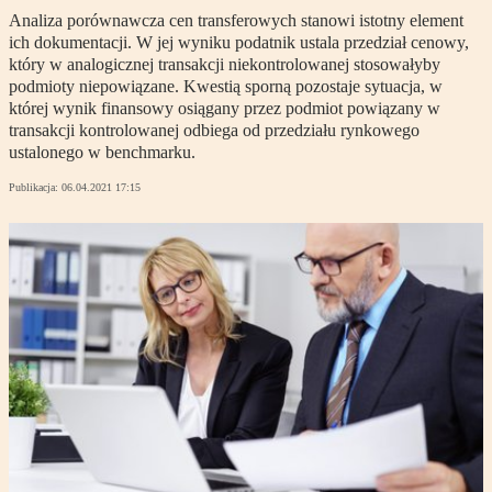
Analiza porównawcza cen transferowych stanowi istotny element
ich dokumentacji. W jej wyniku podatnik ustala przedział cenowy,
który w analogicznej transakcji niekontrolowanej stosowałyby
podmioty niepowiązane. Kwestią sporną pozostaje sytuacja, w
której wynik finansowy osiągany przez podmiot powiązany w
transakcji kontrolowanej odbiega od przedziału rynkowego
ustalonego w benchmarku.
Publikacja:
06.04.2021 17:15