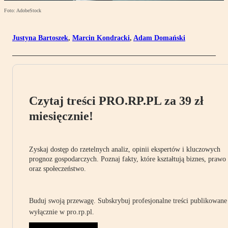
Foto: AdobeStock
Justyna Bartoszek
,
Marcin Kondracki
,
Adam Domański
Czytaj treści PRO.RP.PL za 39 zł
miesięcznie!
Zyskaj dostęp do rzetelnych analiz, opinii ekspertów i kluczowych
prognoz gospodarczych. Poznaj fakty, które kształtują biznes, prawo
oraz społeczeństwo.
Buduj swoją przewagę. Subskrybuj profesjonalne treści publikowane
wyłącznie w pro.rp.pl.