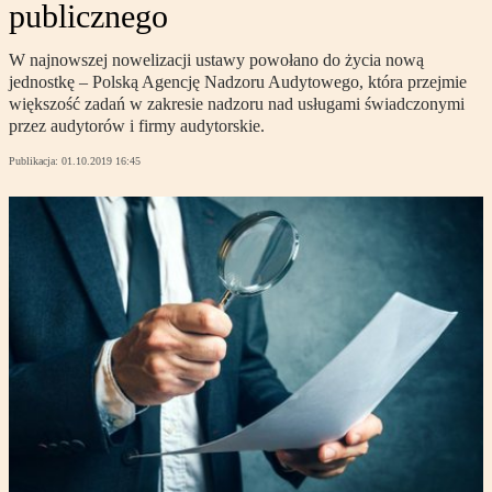
publicznego
W najnowszej nowelizacji ustawy powołano do życia nową
jednostkę – Polską Agencję Nadzoru Audytowego, która przejmie
większość zadań w zakresie nadzoru nad usługami świadczonymi
przez audytorów i firmy audytorskie.
Publikacja:
01.10.2019 16:45