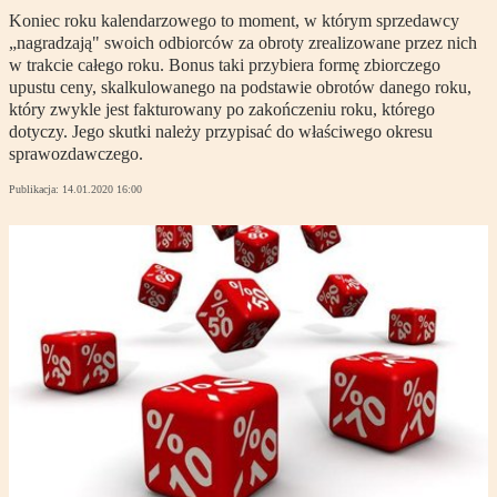
Koniec roku kalendarzowego to moment, w którym sprzedawcy
„nagradzają" swoich odbiorców za obroty zrealizowane przez nich
w trakcie całego roku. Bonus taki przybiera formę zbiorczego
upustu ceny, skalkulowanego na podstawie obrotów danego roku,
który zwykle jest fakturowany po zakończeniu roku, którego
dotyczy. Jego skutki należy przypisać do właściwego okresu
sprawozdawczego.
Publikacja:
14.01.2020 16:00